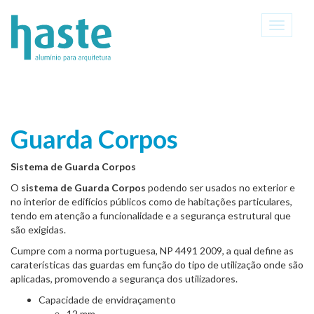
Toggle
navigati
Guarda Corpos
Sistema de Guarda Corpos
O
sistema de Guarda Corpos
podendo ser usados no exterior e
no interior de edifícios públicos como de habitações particulares,
tendo em atenção a funcionalidade e a segurança estrutural que
são exigidas.
Cumpre com a norma portuguesa, NP 4491 2009, a qual define as
caraterísticas das guardas em função do tipo de utilização onde são
aplicadas, promovendo a segurança dos utilizadores.
Capacidade de envidraçamento
12 mm