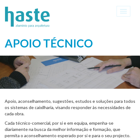
Toggle
navigati
APOIO TÉCNICO
Apoio, aconselhamento, sugestões, estudos e soluções para todos
os sistemas de caixilharia, visando responder às necessidades de
cada obra.
Cada técnico-comercial, por si e em equipa, empenha-se
diariamente na busca da melhor informação e formação, que
permita o aconselhamento esperado por si e para o seu projecto.