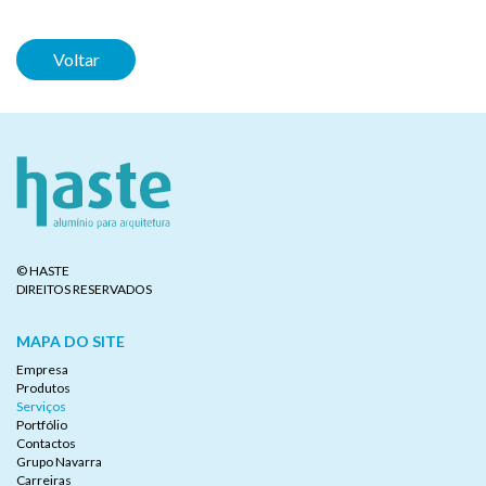
Voltar
© HASTE
DIREITOS RESERVADOS
MAPA DO SITE
Empresa
Produtos
Serviços
Portfólio
Contactos
Grupo Navarra
Carreiras